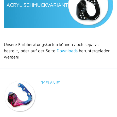
ACRYL SCHMUCKVARIANTEN
Unsere Farbberatungskarten können auch separat
bestellt, oder auf der Seite
Downloads
heruntergeladen
werden!
"MELANIE"