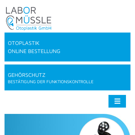
OTOPLASTIK
ONLINE BESTELLUNG
GEHÖRSCHUTZ
BESTÄTIGUNG DER FUNKTIONSKONTROLLE