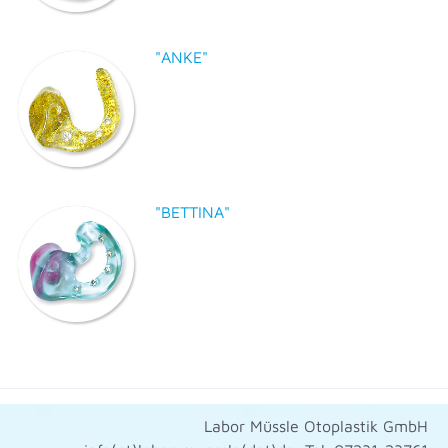
"ANKE"
"BETTINA"
Labor Müssle Otoplastik GmbH