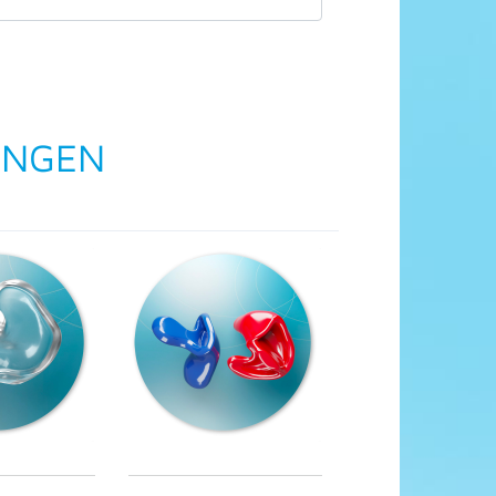
UNGEN