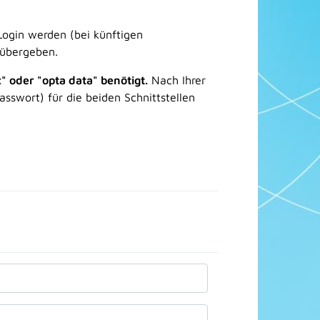
Login werden (bei künftigen
 übergeben.
 oder "opta data" benötigt.
Nach Ihrer
sswort) für die beiden Schnittstellen