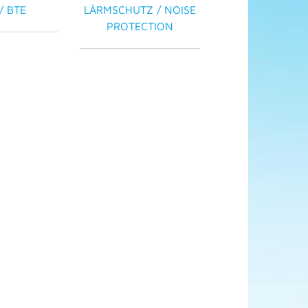
/ BTE
LÄRMSCHUTZ / NOISE
PROTECTION