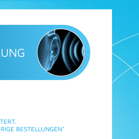
LUNG
TERT.
ERIGE BESTELLUNGEN"