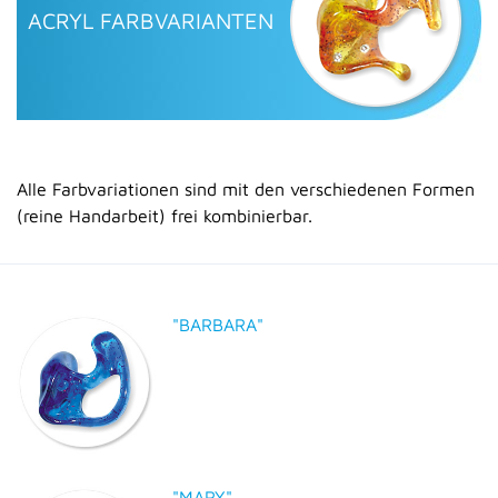
ACRYL FARBVARIANTEN
Alle Farbvariationen sind mit den verschiedenen Formen
(reine Handarbeit) frei kombinierbar.
"BARBARA"
"MARY"